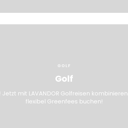
GOLF
Golf
! Jetzt mit LAVANDOR Golfreisen kombinieren
flexibel Greenfees buchen!