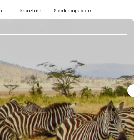
n
Kreuzfahrt
Sonderangebote