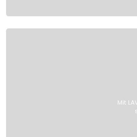
Mit LA