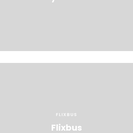
FLIXBUS
Flixbus