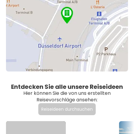
Entdecken Sie alle unsere Reiseideen
Hier können Sie die von uns erstellten
Reisevorschläge ansehen:
Reiseideen durchsuchen