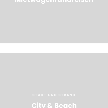
STADT UND STRAND
City & Beach