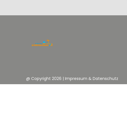
@ Copyright 2026
|
Impressum & Datenschutz