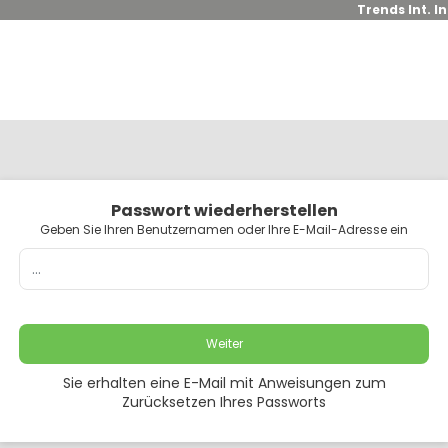
Trends Int. I
Passwort wiederherstellen
Geben Sie Ihren Benutzernamen oder Ihre E-Mail-Adresse ein
Weiter
Sie erhalten eine E-Mail mit Anweisungen zum
Zurücksetzen Ihres Passworts