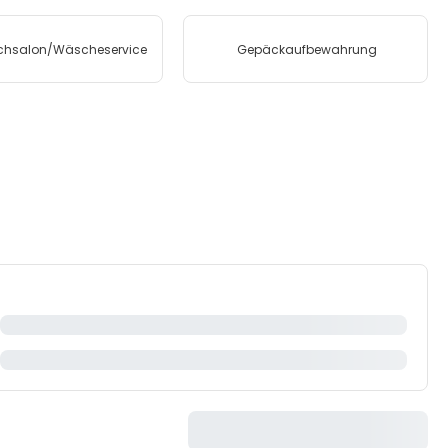
hsalon/Wäscheservice
Gepäckaufbewahrung