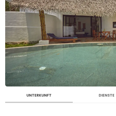
UNTERKUNFT
DIENSTE