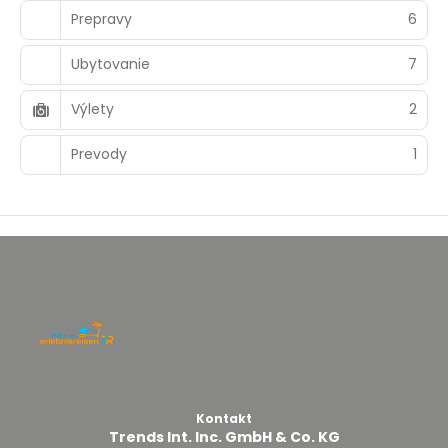
Prepravy
6
Ubytovanie
7
Výlety
2
Prevody
1
Kontakt
Trends Int. Inc. GmbH & Co. KG