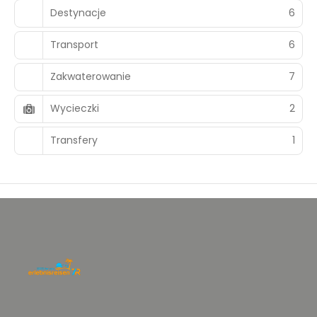
Destynacje
6
Transport
6
Zakwaterowanie
7
Wycieczki
2
Transfery
1