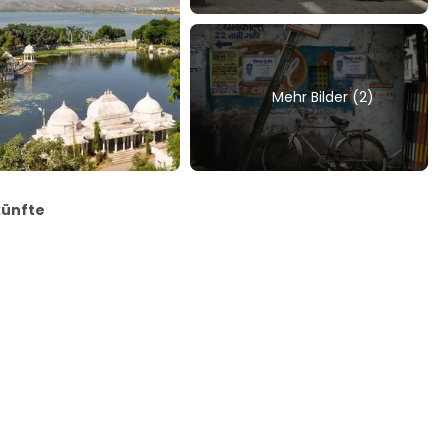
Mehr Bilder (2)
künfte