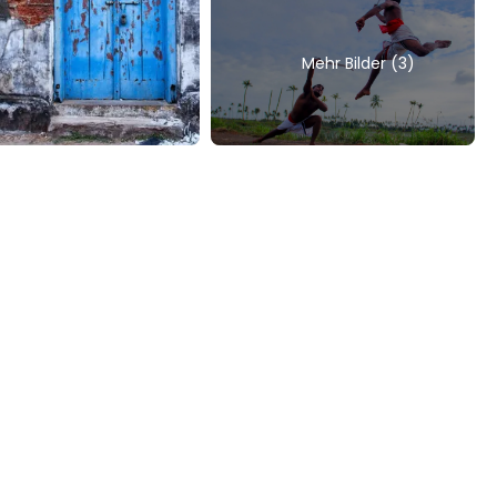
Mehr Bilder (3)