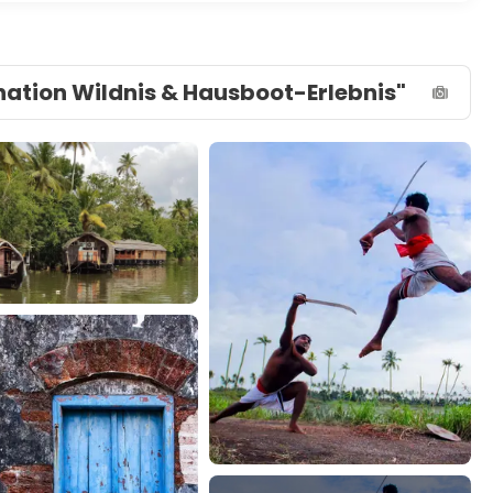
nation Wildnis & Hausboot-Erlebnis"