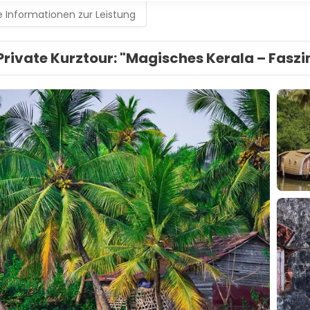
 Informationen zur Leistung
Private Kurztour: "Magisches Kerala – Faszi